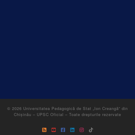
© 2026
Universitatea Pedagogică de Stat „Ion Creangă” din
Chișinău – UPSC Oficial
–
Toate drepturile rezervate