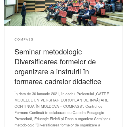
COMPASS
Seminar metodologic
Diversificarea formelor de
organizare a instruirii în
formarea cadrelor didactice
În data de 30 ianuarie 2021, în cadrul Proiectului „CĂTRE
MODELUL UNIVERSITAR EUROPEAN DE ÎNVĂȚARE
CONTINUA ÎN MOLDOVA – COMPASS”, Centrul de
Formare Continuă în colaborare cu Catedra Pedagogie
Preșcolară, Educație Fizică și Dans a organizat Seminarul
metodologic ”Diversificarea formelor de organizare a