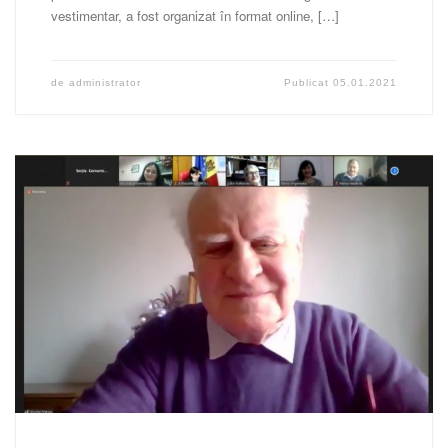
vestimentar, a fost organizat în format online, […]
de
administrator
Publicat
05.01.2021