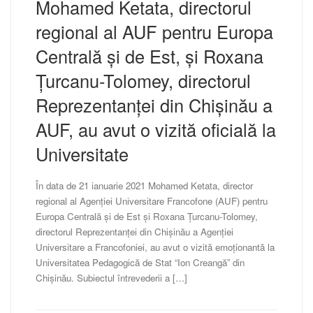
Mohamed Ketata, directorul
regional al AUF pentru Europa
Centrală și de Est, și Roxana
Țurcanu-Tolomey, directorul
Reprezentanței din Chișinău a
AUF, au avut o vizită oficială la
Universitate
În data de 21 ianuarie 2021 Mohamed Ketata, director
regional al Agenției Universitare Francofone (AUF) pentru
Europa Centrală și de Est și Roxana Țurcanu-Tolomey,
directorul Reprezentanței din Chișinău a Agenției
Universitare a Francofoniei, au avut o vizită emoționantă la
Universitatea Pedagogică de Stat “Ion Creangă” din
Chișinău. Subiectul întrevederii a […]