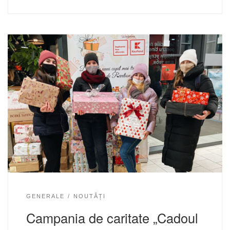
GENERALE
NOUTĂȚI
Campania de caritate „Cadoul