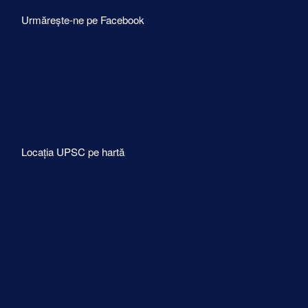
Urmărește-ne pe Facebook
Locația UPSC pe hartă