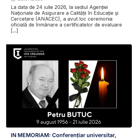
La data de 24 iulie 2026, la sediul Agenției
Naționale de Asigurare a Calității în Educație și
Cercetare (ANACEC), a avut loc ceremonia
oficială de înmânare a certificatelor de evaluare
[...]
IN MEMORIAM: Conferențiar universitar,