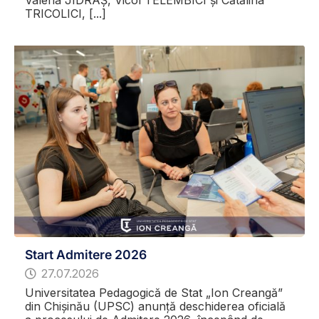
TRICOLICI, [...]
Start Admitere 2026
27.07.2026
Universitatea Pedagogică de Stat „Ion Creangă”
din Chișinău (UPSC) anunță deschiderea oficială