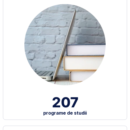
207
programe de studii