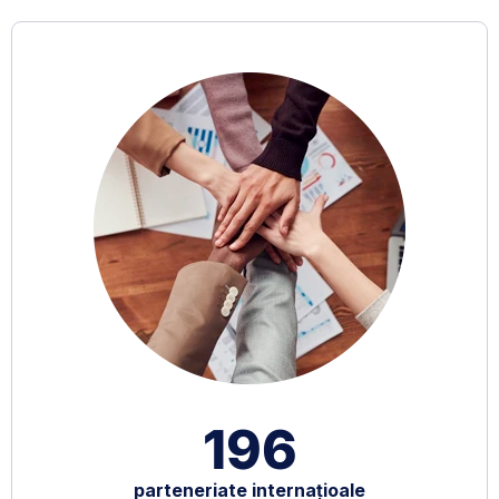
196
parteneriate internațioale