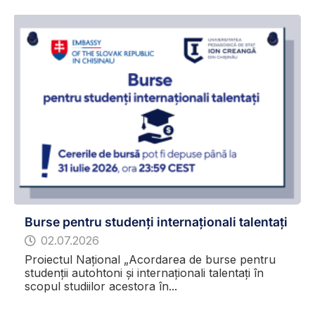
Burse pentru studenți internaționali talentați
02.07.2026
Proiectul Național „Acordarea de burse pentru
studenții autohtoni și internaționali talentați în
scopul studiilor acestora în...