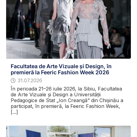
Facultatea de Arte Vizuale și Design, în
premieră la Feeric Fashion Week 2026
31.07.2026
În perioada 21–26 iulie 2026, la Sibiu, Facultatea
de Arte Vizuale și Design a Universității
Pedagogice de Stat „Ion Creangă” din Chișinău a
participat, în premieră, la Feeric Fashion Week,
[...]