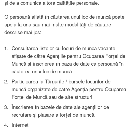
şi de a comunica altora calităţile personale.
O persoană aflată în căutarea unui loc de muncă poate
apela la una sau mai multe modalităţi de căutare
descrise mai jos:
Consultarea listelor cu locuri de muncă vacante
afişate de către Agenţiile pentru Ocuparea Forţei de
Muncă şi înscrierea în baza de date ca persoană în
căutarea unui loc de muncă
Participarea la Târgurile / bursele locurilor de
muncă organizate de către Agenţia pentru Ocuparea
Forţei de Muncă sau de alte structuri
Înscrierea în bazele de date ale agenţiilor de
recrutare şi plasare a forţei de muncă.
Internet