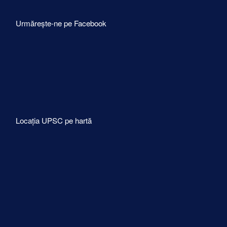
Urmărește-ne pe Facebook
Locația UPSC pe hartă