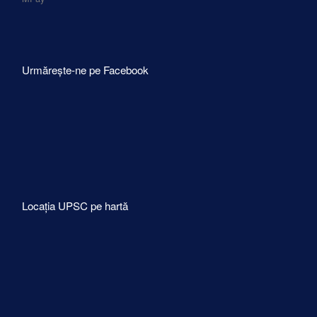
Urmărește-ne pe Facebook
Locația UPSC pe hartă