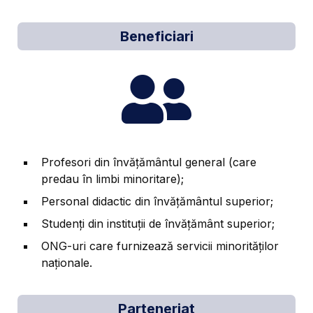
Beneficiari
Profesori din învățământul general (care
predau în limbi minoritare);
Personal didactic din învățământul superior;
Studenți din instituții de învățământ superior;
ONG-uri care furnizează servicii minorităților
naționale.
Parteneriat