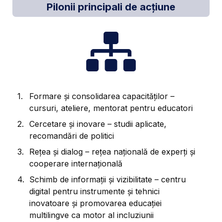
Pilonii principali de acțiune
Formare și consolidarea capacităților –
cursuri, ateliere, mentorat pentru educatori
Cercetare și inovare – studii aplicate,
recomandări de politici
Rețea și dialog – rețea națională de experți și
cooperare internațională
Schimb de informații și vizibilitate – centru
digital pentru instrumente și tehnici
inovatoare și promovarea educației
multilingve ca motor al incluziunii