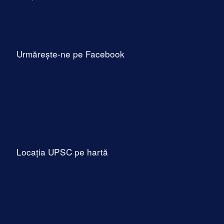
Urmărește-ne pe Facebook
Locația UPSC pe hartă