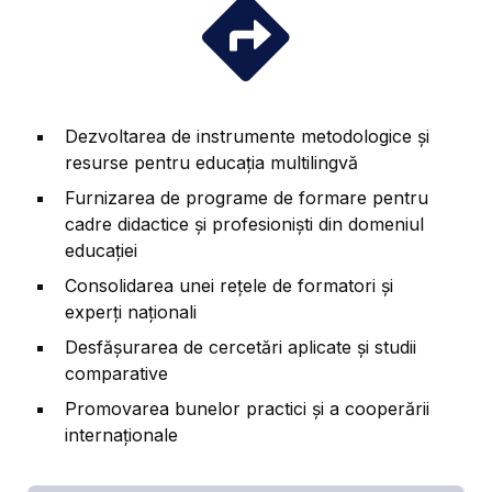
Dezvoltarea de instrumente metodologice și
resurse pentru educația multilingvă
Furnizarea de programe de formare pentru
cadre didactice și profesioniști din domeniul
educației
Consolidarea unei rețele de formatori și
experți naționali
Desfășurarea de cercetări aplicate și studii
comparative
Promovarea bunelor practici și a cooperării
internaționale