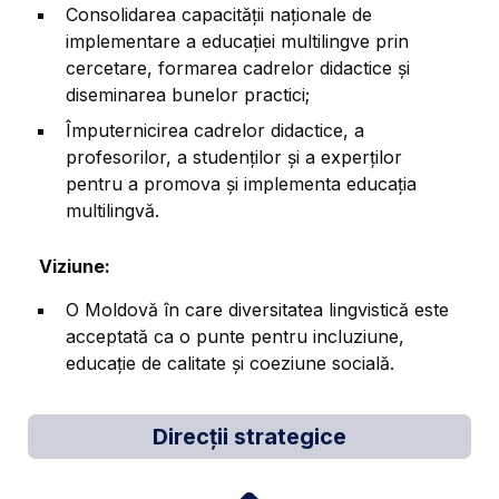
Consolidarea capacității naționale de
implementare a educației multilingve prin
cercetare, formarea cadrelor didactice și
diseminarea bunelor practici;
Împuternicirea cadrelor didactice, a
profesorilor, a studenților și a experților
pentru a promova și implementa educația
multilingvă.
Viziune:
O Moldovă în care diversitatea lingvistică este
acceptată ca o punte pentru incluziune,
educație de calitate și coeziune socială.
Direcții strategice