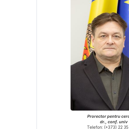
Prorector pentru cer
dr., conf. univ
Telefon: (+373) 22 35