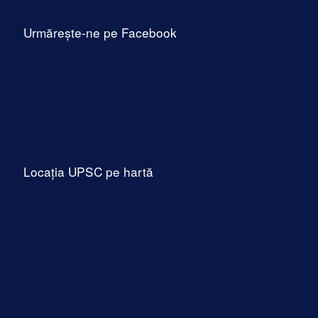
Urmărește-ne pe Facebook
Locația UPSC pe hartă