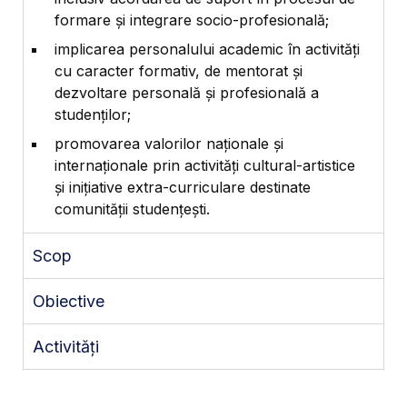
formare și integrare socio-profesională;
implicarea personalului academic în activități
cu caracter formativ, de mentorat și
dezvoltare personală și profesională a
studenților;
promovarea valorilor naționale și
internaționale prin activități cultural-artistice
și inițiative extra-curriculare destinate
comunității studențești.
Scop
Obiective
Activități