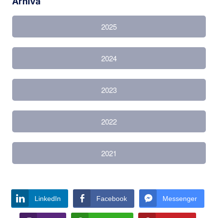
Arhivă
2025
2024
2023
2022
2021