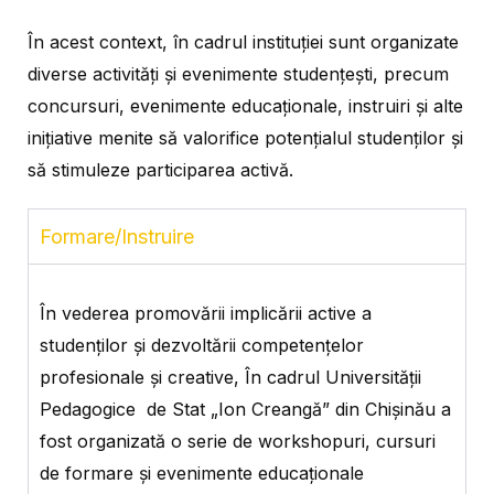
În acest context, în cadrul instituției sunt organizate
diverse activități și evenimente studențești, precum
concursuri, evenimente educaționale, instruiri și alte
inițiative menite să valorifice potențialul studenților și
să stimuleze participarea activă.
Formare/Instruire
În vederea promovării implicării active a
studenților și dezvoltării competențelor
profesionale și creative, În cadrul Universității
Pedagogice de Stat „Ion Creangă” din Chișinău a
fost organizată o serie de workshopuri, cursuri
de formare și evenimente educaționale