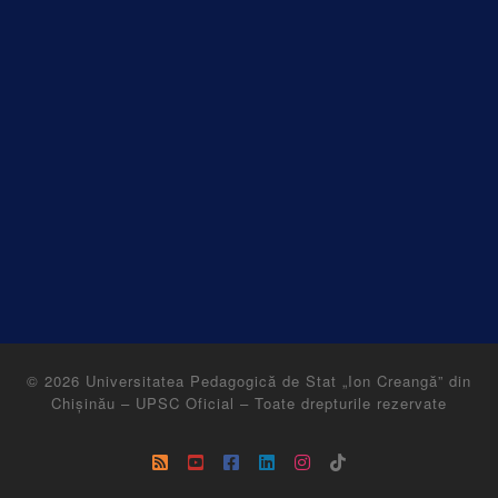
© 2026
Universitatea Pedagogică de Stat „Ion Creangă” din
Chișinău – UPSC Oficial
–
Toate drepturile rezervate