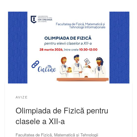
AVIZE
Olimpiada de Fizică pentru
clasele a XII-a
Facultatea de Fizică, Matematică și Tehnologii