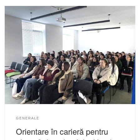
GENERALE
Orientare în carieră pentru