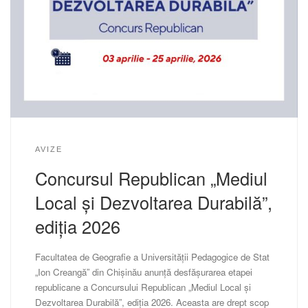
AVIZE
Concursul Republican „Mediul
Local și Dezvoltarea Durabilă”,
ediția 2026
Facultatea de Geografie a Universității Pedagogice de Stat
„Ion Creangă” din Chișinău anunță desfășurarea etapei
republicane a Concursului Republican „Mediul Local și
Dezvoltarea Durabilă”, ediția 2026. Aceasta are drept scop