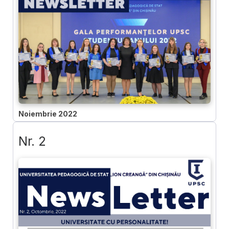
Noiembrie 2022
Nr. 2