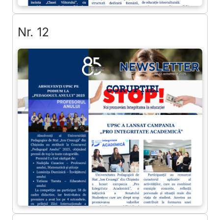
Nr. 12