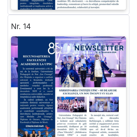
Nr. 14