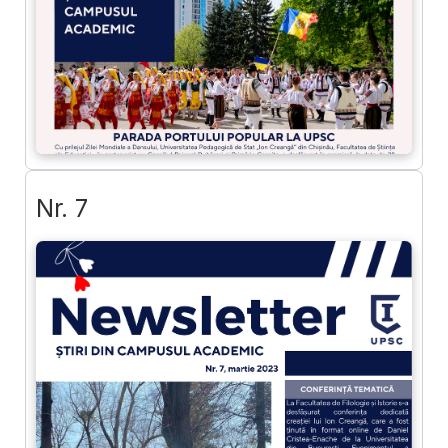
Nr. 7