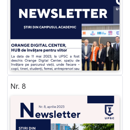
Nr. 8