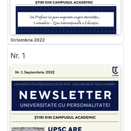
Octombrie 2022
Nr. 1