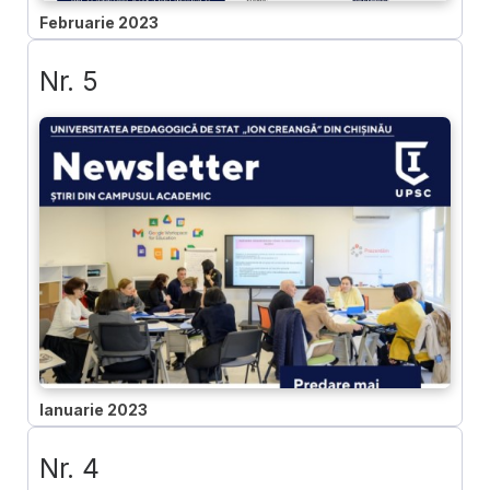
Februarie 2023
Nr. 5
Ianuarie 2023
Nr. 4