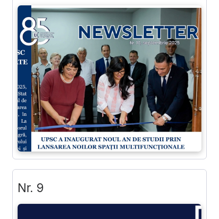
Nr. 9