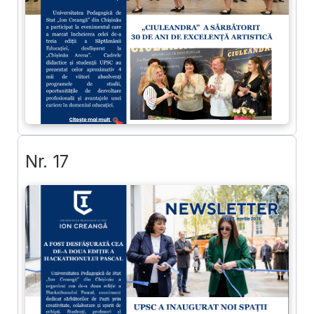
Nr. 17