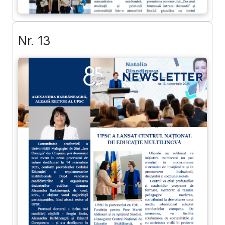
Nr. 13