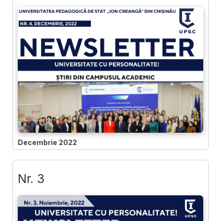
Decembrie 2022
Nr. 3