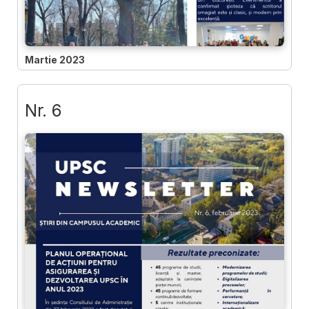
Martie 2023
Nr. 6