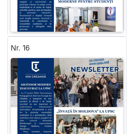
Nr. 16