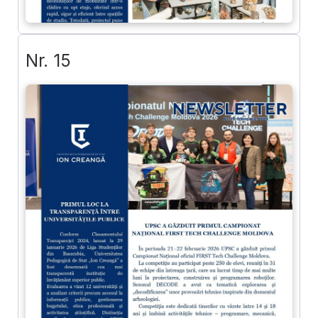
Nr. 15