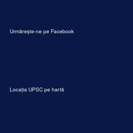
Urmărește-ne pe Facebook
Locația UPSC pe hartă