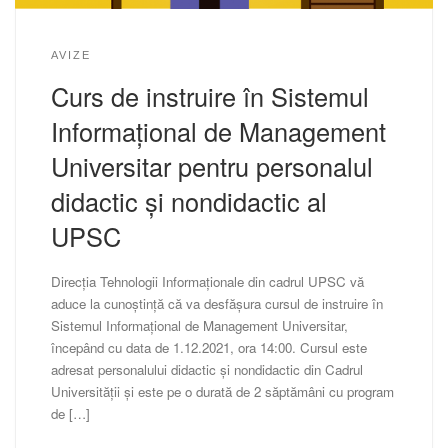
AVIZE
Curs de instruire în Sistemul
Informațional de Management
Universitar pentru personalul
didactic și nondidactic al
UPSC
Direcția Tehnologii Informaționale din cadrul UPSC vă
aduce la cunoștință că va desfășura cursul de instruire în
Sistemul Informațional de Management Universitar,
începând cu data de 1.12.2021, ora 14:00. Cursul este
adresat personalului didactic și nondidactic din Cadrul
Universității și este pe o durată de 2 săptămâni cu program
de […]