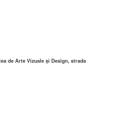
tea de Arte Vizuale și Design, strada