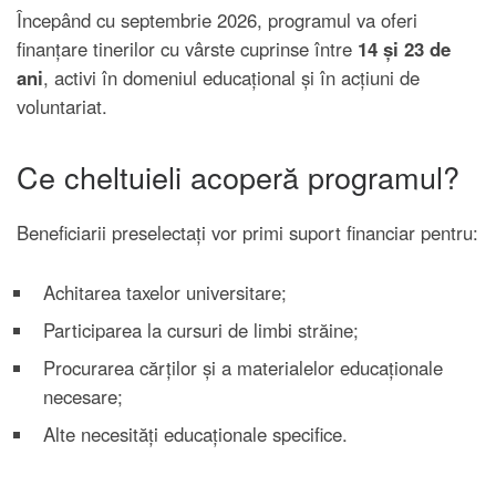
Începând cu septembrie 2026, programul va oferi
finanțare tinerilor cu vârste cuprinse între
14 și 23 de
ani
, activi în domeniul educațional și în acțiuni de
voluntariat.
Ce cheltuieli acoperă programul?
Beneficiarii preselectați vor primi suport financiar pentru:
Achitarea taxelor universitare;
Participarea la cursuri de limbi străine;
Procurarea cărților și a materialelor educaționale
necesare;
Alte necesități educaționale specifice.