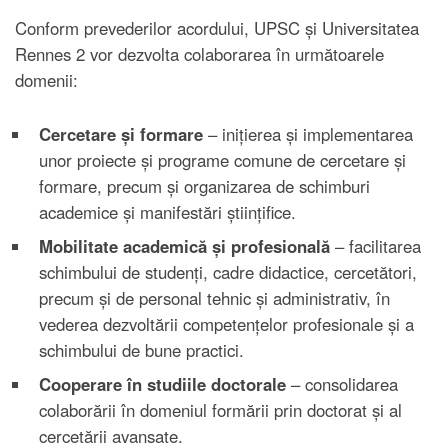
Conform prevederilor acordului, UPSC și Universitatea
Rennes 2 vor dezvolta colaborarea în următoarele
domenii:
Cercetare și formare
– inițierea și implementarea
unor proiecte și programe comune de cercetare și
formare, precum și organizarea de schimburi
academice și manifestări științifice.
Mobilitate academică și profesională
– facilitarea
schimbului de studenți, cadre didactice, cercetători,
precum și de personal tehnic și administrativ, în
vederea dezvoltării competențelor profesionale și a
schimbului de bune practici.
Cooperare în studiile doctorale
– consolidarea
colaborării în domeniul formării prin doctorat și al
cercetării avansate.