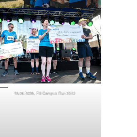
26.06.2026, FU Campus Run 2026