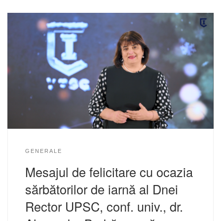
GENERALE
Mesajul de felicitare cu ocazia
sărbătorilor de iarnă al Dnei
Rector UPSC, conf. univ., dr.