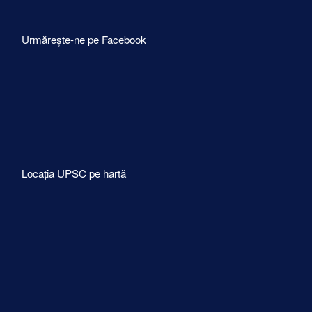
Urmărește-ne pe Facebook
Locația UPSC pe hartă