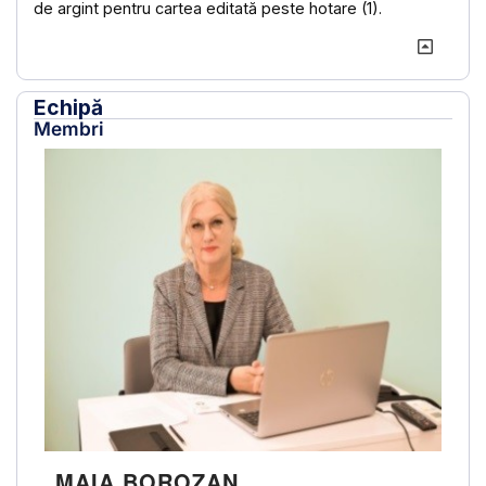
de argint pentru cartea editată peste hotare (1).
Echipă
Membri
MAIA BOROZAN