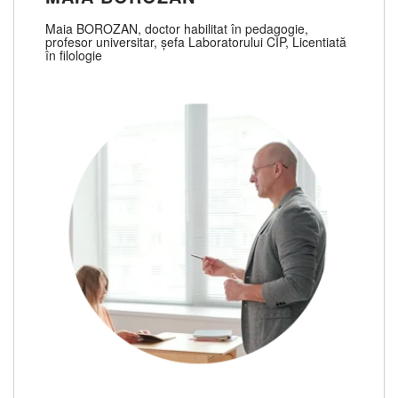
Maia BOROZAN, doctor habilitat în pedagogie,
profesor universitar, șefa Laboratorului CIP, Licentiată
în filologie