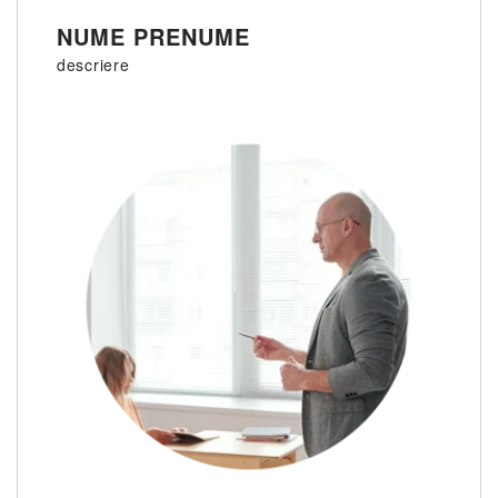
NUME PRENUME
descriere