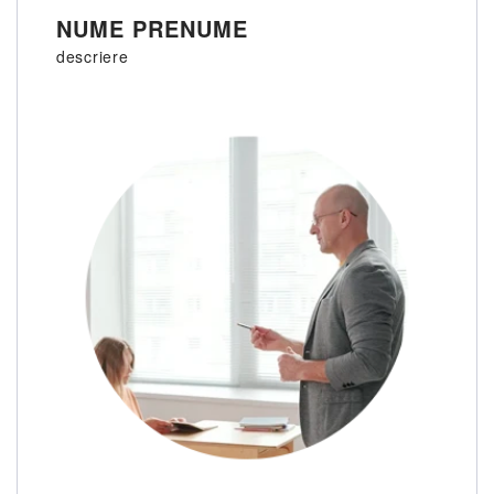
NUME PRENUME
descriere