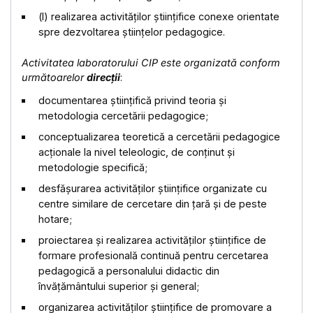
(l) realizarea activităților științifice conexe orientate
spre dezvoltarea științelor pedagogice.
Activitatea laboratorului CIP este organizată conform
următoarelor
direcții
:
documentarea științifică privind teoria și
metodologia cercetării pedagogice;
conceptualizarea teoretică a cercetării pedagogice
acționale la nivel teleologic, de conținut și
metodologie specifică;
desfășurarea activităților științifice organizate cu
centre similare de cercetare din țară și de peste
hotare;
proiectarea și realizarea activităților științifice de
formare profesională continuă pentru cercetarea
pedagogică a personalului didactic din
învățământului superior și general;
organizarea activităților științifice de promovare a