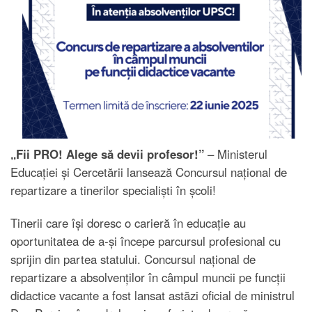
„Fii PRO! Alege să devii profesor!”
– Ministerul
Educației și Cercetării lansează Concursul național de
repartizare a tinerilor specialiști în școli!
Tinerii care își doresc o carieră în educație au
oportunitatea de a-și începe parcursul profesional cu
sprijin din partea statului. Concursul național de
repartizare a absolvenților în câmpul muncii pe funcții
didactice vacante a fost lansat astăzi oficial de ministrul