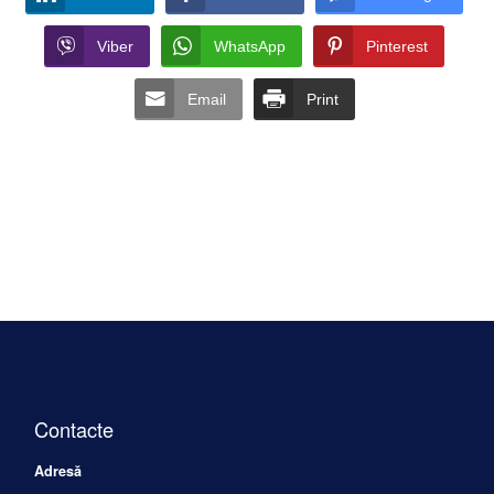
Viber
WhatsApp
Pinterest
Email
Print
Contacte
Adresă