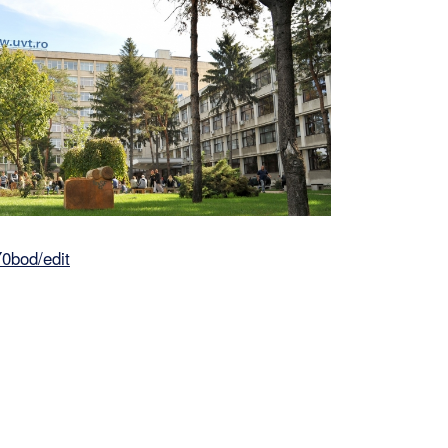
0bod/edit