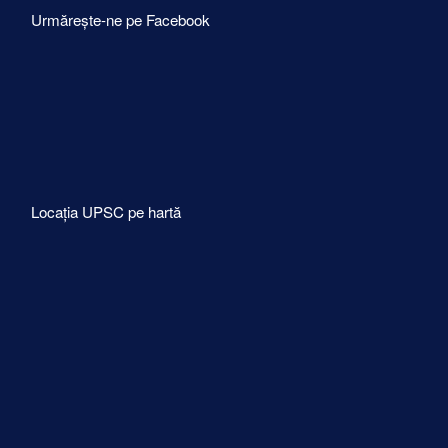
Urmărește-ne pe Facebook
Locația UPSC pe hartă