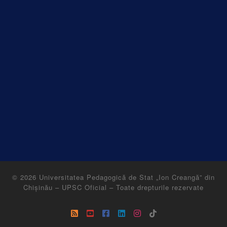
© 2026
Universitatea Pedagogică de Stat „Ion Creangă” din
Chișinău – UPSC Oficial
–
Toate drepturile rezervate