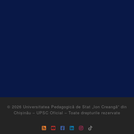
© 2026
Universitatea Pedagogică de Stat „Ion Creangă” din
Chișinău – UPSC Oficial
–
Toate drepturile rezervate