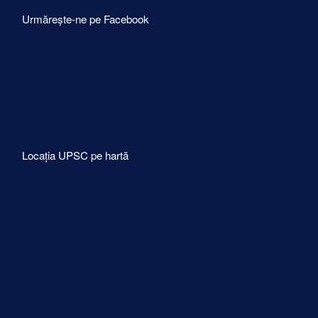
Urmărește-ne pe Facebook
Locația UPSC pe hartă