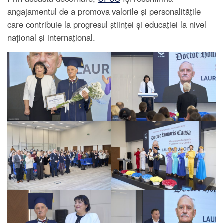
angajamentul de a promova valorile și personalitățile
care contribuie la progresul științei și educației la nivel
național și internațional.