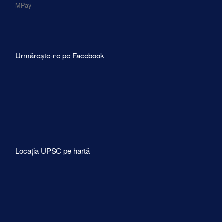
MPay
Urmărește-ne pe Facebook
Locația UPSC pe hartă