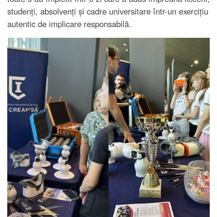
studenți, absolvenți și cadre universitare într-un exercițiu
autentic de implicare responsabilă.